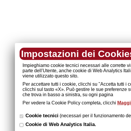
Impostazioni dei Cookie
Impieghiamo cookie tecnici necessari alle corrette v
parte dell'Utente, anche cookie di Web Analytics Ital
viene utilizzato questo sito.
Per accettare tutti i cookie, clicchi su "Accetta tutti 
clicchi sul tasto «X». Può gestire le sue preferenze 
che trova in basso a sinistra, su ogni pagina
Per vedere la Cookie Policy completa, clicchi
Maggio
Cookie tecnici
(necessari per il funzionamento del
Cookie di Web Analytics Italia.