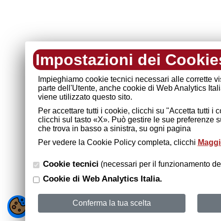
Impostazioni dei Cookie
Impieghiamo cookie tecnici necessari alle corrette v
parte dell'Utente, anche cookie di Web Analytics Ital
viene utilizzato questo sito.
Per accettare tutti i cookie, clicchi su "Accetta tutti 
clicchi sul tasto «X». Può gestire le sue preferenze 
che trova in basso a sinistra, su ogni pagina
Per vedere la Cookie Policy completa, clicchi
Maggio
Cookie tecnici
(necessari per il funzionamento del
Cookie di Web Analytics Italia.
Conferma la tua scelta