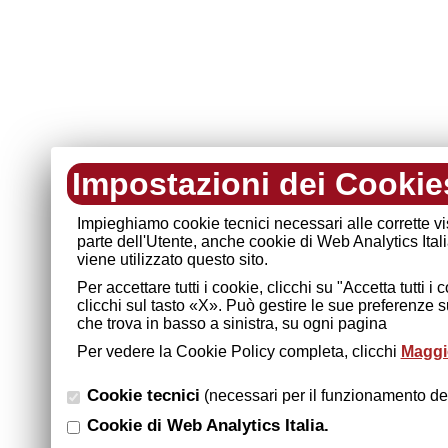
Impostazioni dei Cookie
Impieghiamo cookie tecnici necessari alle corrette v
parte dell'Utente, anche cookie di Web Analytics Ital
viene utilizzato questo sito.
Per accettare tutti i cookie, clicchi su "Accetta tutti 
clicchi sul tasto «X». Può gestire le sue preferenze 
che trova in basso a sinistra, su ogni pagina
Per vedere la Cookie Policy completa, clicchi
Maggio
Cookie tecnici
(necessari per il funzionamento del
Cookie di Web Analytics Italia.