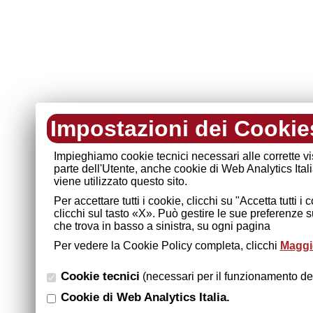
Impostazioni dei Cookie
Impieghiamo cookie tecnici necessari alle corrette v
parte dell'Utente, anche cookie di Web Analytics Ital
viene utilizzato questo sito.
Per accettare tutti i cookie, clicchi su "Accetta tutti 
clicchi sul tasto «X». Può gestire le sue preferenze 
che trova in basso a sinistra, su ogni pagina
Per vedere la Cookie Policy completa, clicchi
Maggio
Cookie tecnici
(necessari per il funzionamento del
Cookie di Web Analytics Italia.