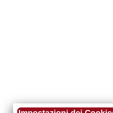
Impostazioni dei Cookie