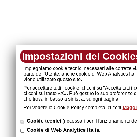
Impostazioni dei Cookie
Impieghiamo cookie tecnici necessari alle corrette v
parte dell'Utente, anche cookie di Web Analytics Ital
viene utilizzato questo sito.
Per accettare tutti i cookie, clicchi su "Accetta tutti 
clicchi sul tasto «X». Può gestire le sue preferenze 
che trova in basso a sinistra, su ogni pagina
Per vedere la Cookie Policy completa, clicchi
Maggio
Cookie tecnici
(necessari per il funzionamento del
Cookie di Web Analytics Italia.