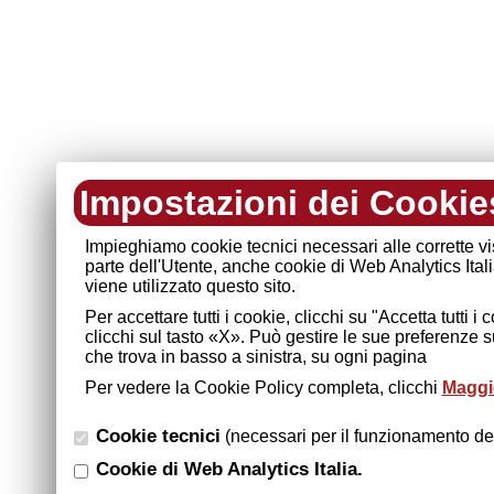
Impostazioni dei Cookie
Impieghiamo cookie tecnici necessari alle corrette v
parte dell'Utente, anche cookie di Web Analytics Ital
viene utilizzato questo sito.
Per accettare tutti i cookie, clicchi su "Accetta tutti 
clicchi sul tasto «X». Può gestire le sue preferenze 
che trova in basso a sinistra, su ogni pagina
Per vedere la Cookie Policy completa, clicchi
Maggio
Cookie tecnici
(necessari per il funzionamento del
Cookie di Web Analytics Italia.