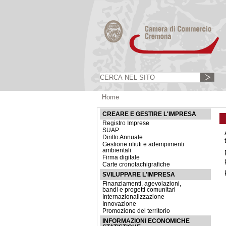
Home
CREARE E GESTIRE L'IMPRESA
Registro Imprese
SUAP
Diritto Annuale
Gestione rifiuti e adempimenti
ambientali
Firma digitale
Carte cronotachigrafiche
SVILUPPARE L'IMPRESA
Finanziamenti, agevolazioni,
bandi e progetti comunitari
Internazionalizzazione
Innovazione
Promozione del territorio
INFORMAZIONI ECONOMICHE