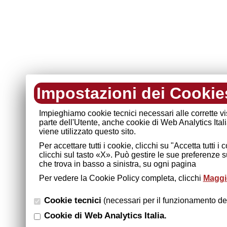
Impostazioni dei Cookie
Impieghiamo cookie tecnici necessari alle corrette v
parte dell'Utente, anche cookie di Web Analytics Ital
viene utilizzato questo sito.
Per accettare tutti i cookie, clicchi su "Accetta tutti 
clicchi sul tasto «X». Può gestire le sue preferenze 
che trova in basso a sinistra, su ogni pagina
Per vedere la Cookie Policy completa, clicchi
Maggio
Cookie tecnici
(necessari per il funzionamento del
Cookie di Web Analytics Italia.