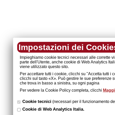
Impostazioni dei Cookie
Impieghiamo cookie tecnici necessari alle corrette v
parte dell'Utente, anche cookie di Web Analytics Ital
viene utilizzato questo sito.
Per accettare tutti i cookie, clicchi su "Accetta tutti 
clicchi sul tasto «X». Può gestire le sue preferenze 
che trova in basso a sinistra, su ogni pagina
Per vedere la Cookie Policy completa, clicchi
Maggio
Cookie tecnici
(necessari per il funzionamento del
Cookie di Web Analytics Italia.