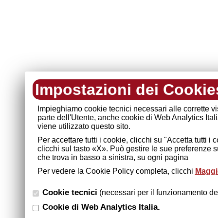
Impostazioni dei Cookie
Impieghiamo cookie tecnici necessari alle corrette v
parte dell'Utente, anche cookie di Web Analytics Ital
viene utilizzato questo sito.
Per accettare tutti i cookie, clicchi su "Accetta tutti 
clicchi sul tasto «X». Può gestire le sue preferenze 
che trova in basso a sinistra, su ogni pagina
Per vedere la Cookie Policy completa, clicchi
Maggio
Cookie tecnici
(necessari per il funzionamento del
Cookie di Web Analytics Italia.