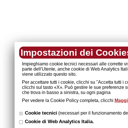
Impostazioni dei Cookie
Impieghiamo cookie tecnici necessari alle corrette v
parte dell'Utente, anche cookie di Web Analytics Ital
viene utilizzato questo sito.
Per accettare tutti i cookie, clicchi su "Accetta tutti 
clicchi sul tasto «X». Può gestire le sue preferenze 
che trova in basso a sinistra, su ogni pagina
Per vedere la Cookie Policy completa, clicchi
Maggio
Cookie tecnici
(necessari per il funzionamento del
Cookie di Web Analytics Italia.