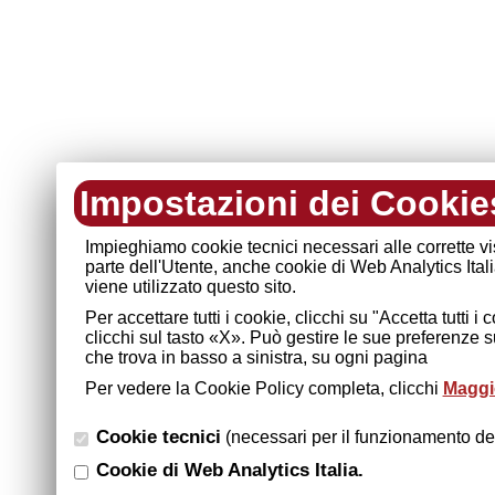
Impostazioni dei Cookie
Impieghiamo cookie tecnici necessari alle corrette v
parte dell'Utente, anche cookie di Web Analytics Ital
viene utilizzato questo sito.
Per accettare tutti i cookie, clicchi su "Accetta tutti 
clicchi sul tasto «X». Può gestire le sue preferenze 
che trova in basso a sinistra, su ogni pagina
Per vedere la Cookie Policy completa, clicchi
Maggio
Cookie tecnici
(necessari per il funzionamento del
Cookie di Web Analytics Italia.