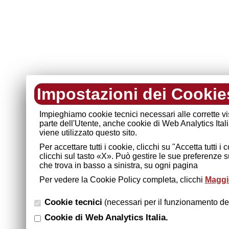
Impostazioni dei Cookie
Impieghiamo cookie tecnici necessari alle corrette v
parte dell'Utente, anche cookie di Web Analytics Ital
viene utilizzato questo sito.
Per accettare tutti i cookie, clicchi su "Accetta tutti 
clicchi sul tasto «X». Può gestire le sue preferenze 
che trova in basso a sinistra, su ogni pagina
Per vedere la Cookie Policy completa, clicchi
Maggio
Cookie tecnici
(necessari per il funzionamento del
Cookie di Web Analytics Italia.