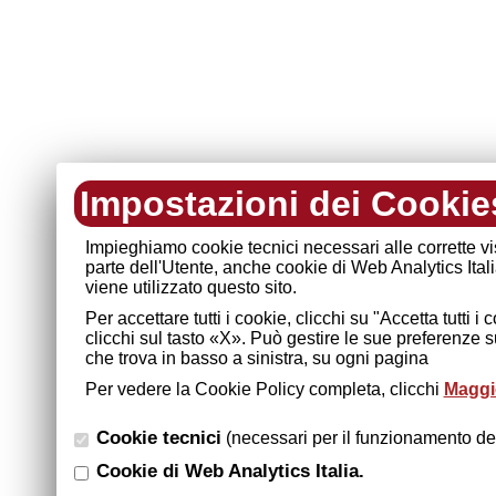
Impostazioni dei Cookie
Impieghiamo cookie tecnici necessari alle corrette v
parte dell'Utente, anche cookie di Web Analytics Ital
viene utilizzato questo sito.
Per accettare tutti i cookie, clicchi su "Accetta tutti 
clicchi sul tasto «X». Può gestire le sue preferenze 
che trova in basso a sinistra, su ogni pagina
Per vedere la Cookie Policy completa, clicchi
Maggio
Cookie tecnici
(necessari per il funzionamento del
Cookie di Web Analytics Italia.