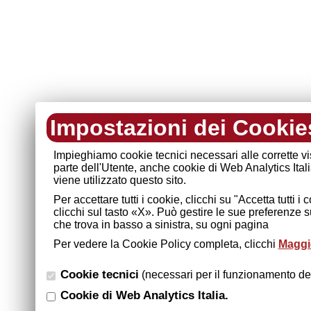
Impostazioni dei Cookie
Impieghiamo cookie tecnici necessari alle corrette v
parte dell'Utente, anche cookie di Web Analytics Ital
viene utilizzato questo sito.
Per accettare tutti i cookie, clicchi su "Accetta tutti 
clicchi sul tasto «X». Può gestire le sue preferenze 
che trova in basso a sinistra, su ogni pagina
Per vedere la Cookie Policy completa, clicchi
Maggio
Cookie tecnici
(necessari per il funzionamento del
Cookie di Web Analytics Italia.