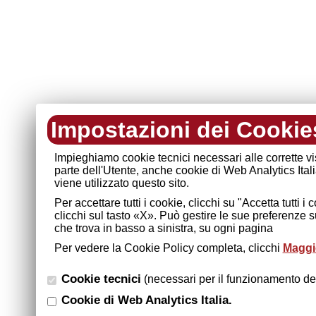
Impostazioni dei Cookie
Impieghiamo cookie tecnici necessari alle corrette v
parte dell'Utente, anche cookie di Web Analytics Ital
viene utilizzato questo sito.
Per accettare tutti i cookie, clicchi su "Accetta tutti 
clicchi sul tasto «X». Può gestire le sue preferenze 
che trova in basso a sinistra, su ogni pagina
Per vedere la Cookie Policy completa, clicchi
Maggio
Cookie tecnici
(necessari per il funzionamento del
Cookie di Web Analytics Italia.