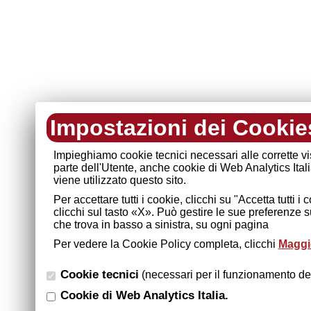
Impostazioni dei Cookie
Impieghiamo cookie tecnici necessari alle corrette v
parte dell'Utente, anche cookie di Web Analytics Ital
viene utilizzato questo sito.
Per accettare tutti i cookie, clicchi su "Accetta tutti 
clicchi sul tasto «X». Può gestire le sue preferenze 
che trova in basso a sinistra, su ogni pagina
Per vedere la Cookie Policy completa, clicchi
Maggio
Cookie tecnici
(necessari per il funzionamento del
Cookie di Web Analytics Italia.