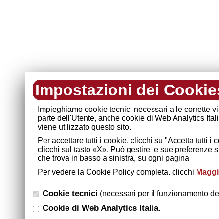
Impostazioni dei Cookie
Impieghiamo cookie tecnici necessari alle corrette v
parte dell'Utente, anche cookie di Web Analytics Ital
viene utilizzato questo sito.
Per accettare tutti i cookie, clicchi su "Accetta tutti 
clicchi sul tasto «X». Può gestire le sue preferenze 
che trova in basso a sinistra, su ogni pagina
Per vedere la Cookie Policy completa, clicchi
Maggio
Cookie tecnici
(necessari per il funzionamento del
Cookie di Web Analytics Italia.