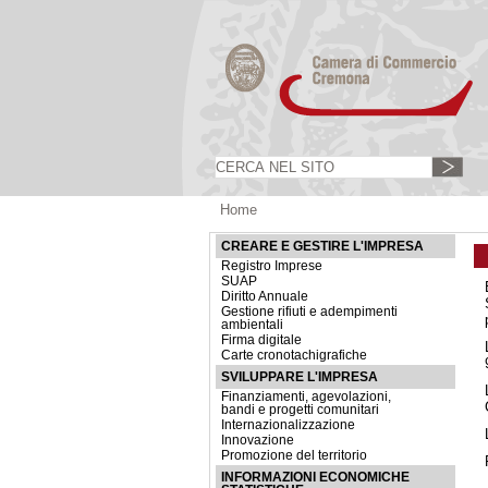
Home
CREARE E GESTIRE L'IMPRESA
Registro Imprese
SUAP
Diritto Annuale
Gestione rifiuti e adempimenti
ambientali
Firma digitale
Carte cronotachigrafiche
SVILUPPARE L'IMPRESA
Finanziamenti, agevolazioni,
bandi e progetti comunitari
Internazionalizzazione
Innovazione
Promozione del territorio
INFORMAZIONI ECONOMICHE