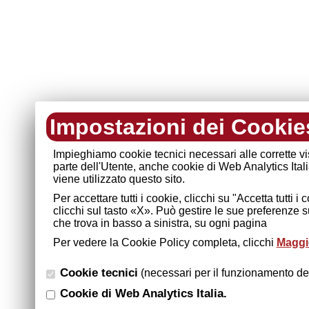
Impostazioni dei Cookie
Impieghiamo cookie tecnici necessari alle corrette v
parte dell'Utente, anche cookie di Web Analytics Ital
viene utilizzato questo sito.
Per accettare tutti i cookie, clicchi su "Accetta tutti 
clicchi sul tasto «X». Può gestire le sue preferenze 
che trova in basso a sinistra, su ogni pagina
Per vedere la Cookie Policy completa, clicchi
Maggio
Cookie tecnici
(necessari per il funzionamento del
Cookie di Web Analytics Italia.