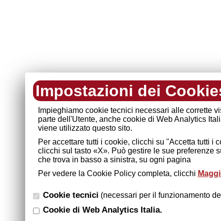
Impostazioni dei Cookie
Impieghiamo cookie tecnici necessari alle corrette v
parte dell'Utente, anche cookie di Web Analytics Ital
viene utilizzato questo sito.
Per accettare tutti i cookie, clicchi su "Accetta tutti 
clicchi sul tasto «X». Può gestire le sue preferenze 
che trova in basso a sinistra, su ogni pagina
Per vedere la Cookie Policy completa, clicchi
Maggio
Cookie tecnici
(necessari per il funzionamento del
Cookie di Web Analytics Italia.