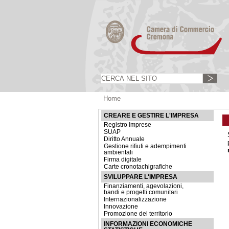
Home
CREARE E GESTIRE L'IMPRESA
Registro Imprese
SUAP
Diritto Annuale
Gestione rifiuti e adempimenti
ambientali
Firma digitale
Carte cronotachigrafiche
SVILUPPARE L'IMPRESA
Finanziamenti, agevolazioni,
bandi e progetti comunitari
Internazionalizzazione
Innovazione
Promozione del territorio
INFORMAZIONI ECONOMICHE