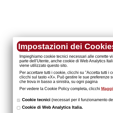
Impostazioni dei Cookie
Impieghiamo cookie tecnici necessari alle corrette v
parte dell'Utente, anche cookie di Web Analytics Ital
viene utilizzato questo sito.
Per accettare tutti i cookie, clicchi su "Accetta tutti 
clicchi sul tasto «X». Può gestire le sue preferenze 
che trova in basso a sinistra, su ogni pagina
Per vedere la Cookie Policy completa, clicchi
Maggio
Cookie tecnici
(necessari per il funzionamento del
Cookie di Web Analytics Italia.