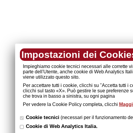
Impostazioni dei Cookie
Impieghiamo cookie tecnici necessari alle corrette v
parte dell'Utente, anche cookie di Web Analytics Ital
viene utilizzato questo sito.
Per accettare tutti i cookie, clicchi su "Accetta tutti 
clicchi sul tasto «X». Può gestire le sue preferenze 
che trova in basso a sinistra, su ogni pagina
Per vedere la Cookie Policy completa, clicchi
Maggio
Cookie tecnici
(necessari per il funzionamento del
Cookie di Web Analytics Italia.