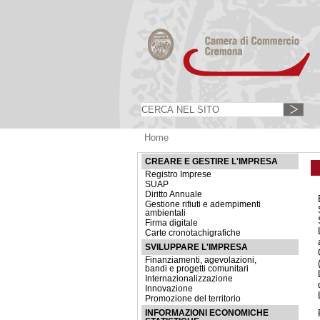
Home
CREARE E GESTIRE L'IMPRESA
Registro Imprese
SUAP
Diritto Annuale
Gestione rifiuti e adempimenti
ambientali
Firma digitale
Carte cronotachigrafiche
SVILUPPARE L'IMPRESA
Finanziamenti, agevolazioni,
bandi e progetti comunitari
Internazionalizzazione
Innovazione
Promozione del territorio
INFORMAZIONI ECONOMICHE