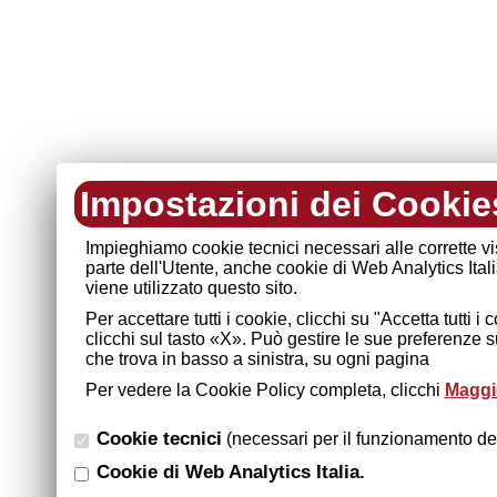
Impostazioni dei Cookie
Impieghiamo cookie tecnici necessari alle corrette v
parte dell'Utente, anche cookie di Web Analytics Ital
viene utilizzato questo sito.
Per accettare tutti i cookie, clicchi su "Accetta tutti 
clicchi sul tasto «X». Può gestire le sue preferenze 
che trova in basso a sinistra, su ogni pagina
Per vedere la Cookie Policy completa, clicchi
Maggio
Cookie tecnici
(necessari per il funzionamento del
Cookie di Web Analytics Italia.