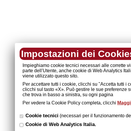
Impostazioni dei Cookie
Impieghiamo cookie tecnici necessari alle corrette v
parte dell'Utente, anche cookie di Web Analytics Ital
viene utilizzato questo sito.
Per accettare tutti i cookie, clicchi su "Accetta tutti 
clicchi sul tasto «X». Può gestire le sue preferenze 
che trova in basso a sinistra, su ogni pagina
Per vedere la Cookie Policy completa, clicchi
Maggio
Cookie tecnici
(necessari per il funzionamento del
Cookie di Web Analytics Italia.