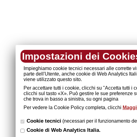
Impostazioni dei Cookie
Impieghiamo cookie tecnici necessari alle corrette v
parte dell'Utente, anche cookie di Web Analytics Ital
viene utilizzato questo sito.
Per accettare tutti i cookie, clicchi su "Accetta tutti 
clicchi sul tasto «X». Può gestire le sue preferenze 
che trova in basso a sinistra, su ogni pagina
Per vedere la Cookie Policy completa, clicchi
Maggio
Cookie tecnici
(necessari per il funzionamento del
Cookie di Web Analytics Italia.