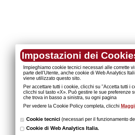
Impostazioni dei Cookie
Impieghiamo cookie tecnici necessari alle corrette v
parte dell'Utente, anche cookie di Web Analytics Ital
viene utilizzato questo sito.
Per accettare tutti i cookie, clicchi su "Accetta tutti 
clicchi sul tasto «X». Può gestire le sue preferenze 
che trova in basso a sinistra, su ogni pagina
Per vedere la Cookie Policy completa, clicchi
Maggio
Cookie tecnici
(necessari per il funzionamento del
Cookie di Web Analytics Italia.