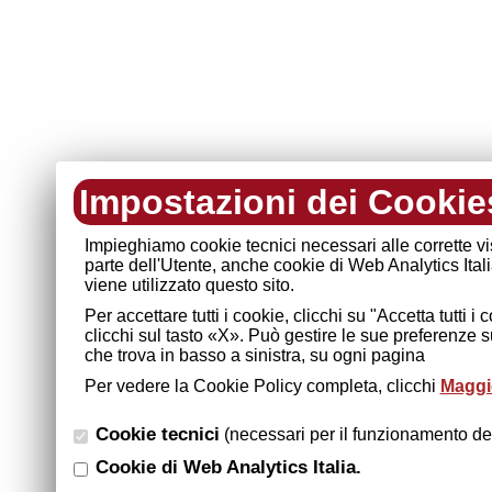
Impostazioni dei Cookie
Impieghiamo cookie tecnici necessari alle corrette v
parte dell'Utente, anche cookie di Web Analytics Ital
viene utilizzato questo sito.
Per accettare tutti i cookie, clicchi su "Accetta tutti 
clicchi sul tasto «X». Può gestire le sue preferenze 
che trova in basso a sinistra, su ogni pagina
Per vedere la Cookie Policy completa, clicchi
Maggio
Cookie tecnici
(necessari per il funzionamento del
Cookie di Web Analytics Italia.