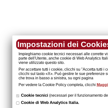
Impostazioni dei Cookie
Impieghiamo cookie tecnici necessari alle corrette v
parte dell'Utente, anche cookie di Web Analytics Ital
viene utilizzato questo sito.
Per accettare tutti i cookie, clicchi su "Accetta tutti 
clicchi sul tasto «X». Può gestire le sue preferenze 
che trova in basso a sinistra, su ogni pagina
Per vedere la Cookie Policy completa, clicchi
Maggio
Cookie tecnici
(necessari per il funzionamento del
Cookie di Web Analytics Italia.