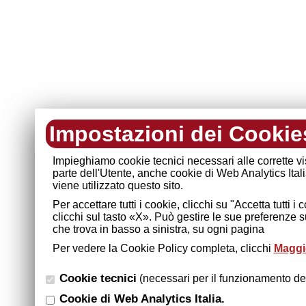
Impostazioni dei Cookie
Impieghiamo cookie tecnici necessari alle corrette v
parte dell'Utente, anche cookie di Web Analytics Ital
viene utilizzato questo sito.
Per accettare tutti i cookie, clicchi su "Accetta tutti 
clicchi sul tasto «X». Può gestire le sue preferenze 
che trova in basso a sinistra, su ogni pagina
Per vedere la Cookie Policy completa, clicchi
Maggio
Cookie tecnici
(necessari per il funzionamento del
Cookie di Web Analytics Italia.