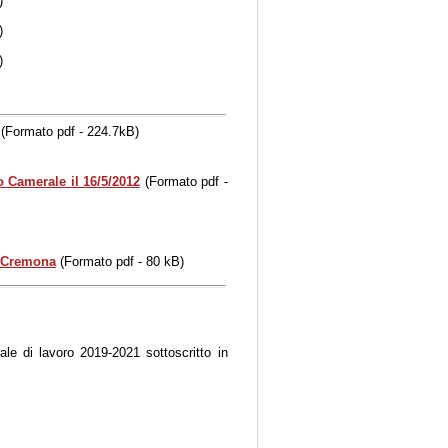
)
)
)
(Formato pdf - 224.7kB)
 Camerale il 16/5/2012
(Formato pdf -
i Cremona
(Formato pdf - 80 kB)
ale di lavoro 2019-2021 sottoscritto in