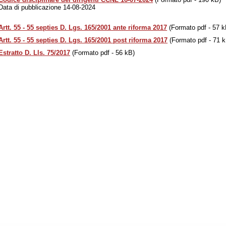
Data di pubblicazione 14-08-2024
Artt. 55 - 55 septies D. Lgs. 165/2001 ante riforma 2017
(Formato pdf - 57 k
Artt. 55 - 55 septies D. Lgs. 165/2001 post riforma 2017
(Formato pdf - 71 k
Estratto D. Lls. 75/2017
(Formato pdf - 56 kB)