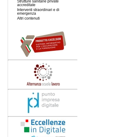
Strutture sanitarie private
accreditate
Interventi straordinari e di
emergenza
Altri contenuti