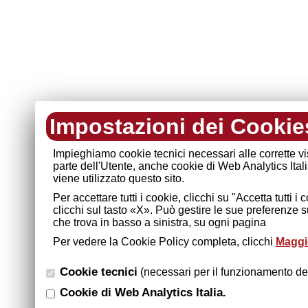
Impostazioni dei Cookie
Impieghiamo cookie tecnici necessari alle corrette v
parte dell'Utente, anche cookie di Web Analytics Ital
viene utilizzato questo sito.
Per accettare tutti i cookie, clicchi su "Accetta tutti 
clicchi sul tasto «X». Può gestire le sue preferenze 
che trova in basso a sinistra, su ogni pagina
Per vedere la Cookie Policy completa, clicchi
Maggio
Cookie tecnici
(necessari per il funzionamento del
Cookie di Web Analytics Italia.