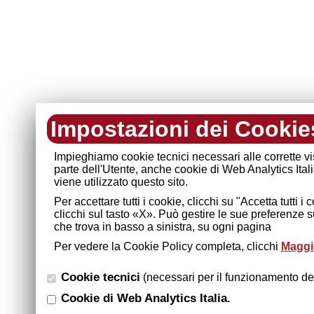
Impostazioni dei Cookie
Impieghiamo cookie tecnici necessari alle corrette v
parte dell'Utente, anche cookie di Web Analytics Ital
viene utilizzato questo sito.
Per accettare tutti i cookie, clicchi su "Accetta tutti 
clicchi sul tasto «X». Può gestire le sue preferenze 
che trova in basso a sinistra, su ogni pagina
Per vedere la Cookie Policy completa, clicchi
Maggio
Cookie tecnici
(necessari per il funzionamento del
Cookie di Web Analytics Italia.