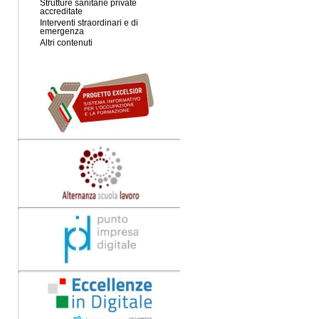
Strutture sanitarie private
accreditate
Interventi straordinari e di
emergenza
Altri contenuti