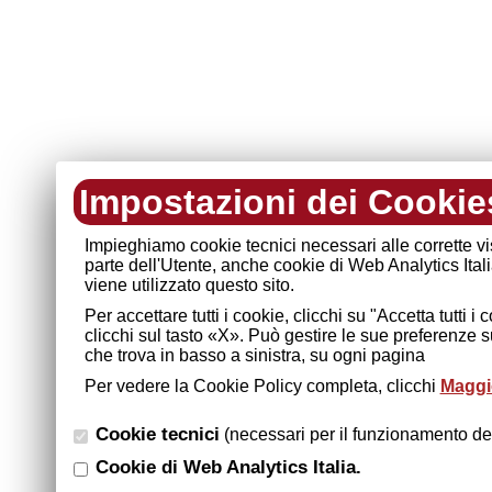
Impostazioni dei Cookie
Impieghiamo cookie tecnici necessari alle corrette v
parte dell'Utente, anche cookie di Web Analytics Ital
viene utilizzato questo sito.
Per accettare tutti i cookie, clicchi su "Accetta tutti 
clicchi sul tasto «X». Può gestire le sue preferenze 
che trova in basso a sinistra, su ogni pagina
Per vedere la Cookie Policy completa, clicchi
Maggio
Cookie tecnici
(necessari per il funzionamento del
Cookie di Web Analytics Italia.