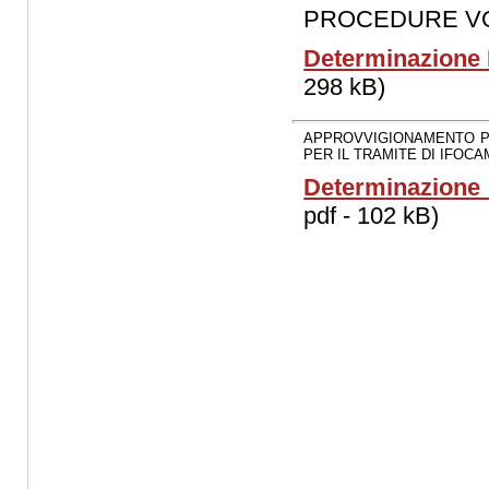
PROCEDURE VO
Determinazione D
298 kB)
APPROVVIGIONAMENTO PE
PER IL TRAMITE DI IFOC
Determinazione 
pdf - 102 kB)