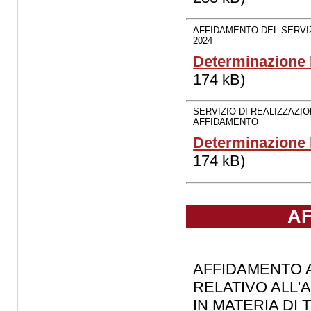
AFFIDAMENTO DEL SERVI
2024
Determinazione D
174 kB)
SERVIZIO DI REALIZZAZIO
AFFIDAMENTO
Determinazione D
174 kB)
AF
AFFIDAMENTO 
RELATIVO ALL'
IN MATERIA DI