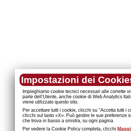
Impostazioni dei Cookie
Impieghiamo cookie tecnici necessari alle corrette v
parte dell'Utente, anche cookie di Web Analytics Ital
viene utilizzato questo sito.
Per accettare tutti i cookie, clicchi su "Accetta tutti 
clicchi sul tasto «X». Può gestire le sue preferenze 
che trova in basso a sinistra, su ogni pagina
Per vedere la Cookie Policy completa, clicchi
Maggio