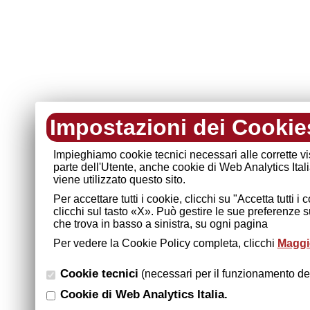
Impostazioni dei Cookie
Impieghiamo cookie tecnici necessari alle corrette v
parte dell'Utente, anche cookie di Web Analytics Ital
viene utilizzato questo sito.
Per accettare tutti i cookie, clicchi su "Accetta tutti 
clicchi sul tasto «X». Può gestire le sue preferenze 
che trova in basso a sinistra, su ogni pagina
Per vedere la Cookie Policy completa, clicchi
Maggio
Cookie tecnici
(necessari per il funzionamento del
Cookie di Web Analytics Italia.