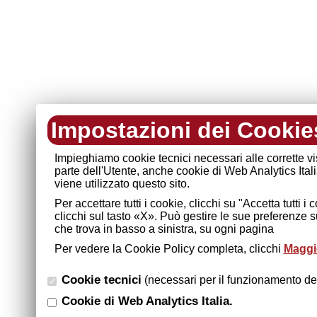
Impostazioni dei Cookie
Impieghiamo cookie tecnici necessari alle corrette v
parte dell'Utente, anche cookie di Web Analytics Ital
viene utilizzato questo sito.
Per accettare tutti i cookie, clicchi su "Accetta tutti 
clicchi sul tasto «X». Può gestire le sue preferenze 
che trova in basso a sinistra, su ogni pagina
Per vedere la Cookie Policy completa, clicchi
Maggio
Cookie tecnici
(necessari per il funzionamento del
Cookie di Web Analytics Italia.