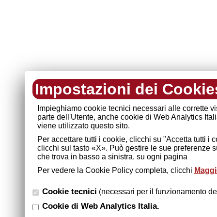
Impostazioni dei Cookie
Impieghiamo cookie tecnici necessari alle corrette v
parte dell'Utente, anche cookie di Web Analytics Ital
viene utilizzato questo sito.
Per accettare tutti i cookie, clicchi su "Accetta tutti 
clicchi sul tasto «X». Può gestire le sue preferenze 
che trova in basso a sinistra, su ogni pagina
Per vedere la Cookie Policy completa, clicchi
Maggio
Cookie tecnici
(necessari per il funzionamento del
Cookie di Web Analytics Italia.