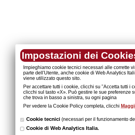
Impostazioni dei Cookie
Impieghiamo cookie tecnici necessari alle corrette v
parte dell'Utente, anche cookie di Web Analytics Ital
viene utilizzato questo sito.
Per accettare tutti i cookie, clicchi su "Accetta tutti 
clicchi sul tasto «X». Può gestire le sue preferenze 
che trova in basso a sinistra, su ogni pagina
Per vedere la Cookie Policy completa, clicchi
Maggio
Cookie tecnici
(necessari per il funzionamento del
Cookie di Web Analytics Italia.