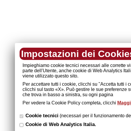
Impostazioni dei Cookie
Impieghiamo cookie tecnici necessari alle corrette v
parte dell'Utente, anche cookie di Web Analytics Ital
viene utilizzato questo sito.
Per accettare tutti i cookie, clicchi su "Accetta tutti 
clicchi sul tasto «X». Può gestire le sue preferenze 
che trova in basso a sinistra, su ogni pagina
Per vedere la Cookie Policy completa, clicchi
Maggio
Cookie tecnici
(necessari per il funzionamento del
Cookie di Web Analytics Italia.